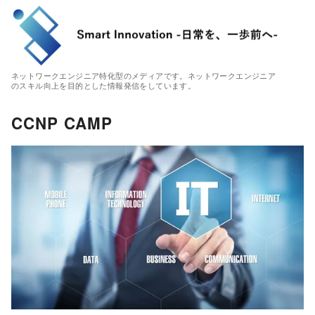
ネットワークエンジニア特化型のメディアです。ネットワークエンジニア
のスキル向上を目的とした情報発信をしています。
CCNP CAMP