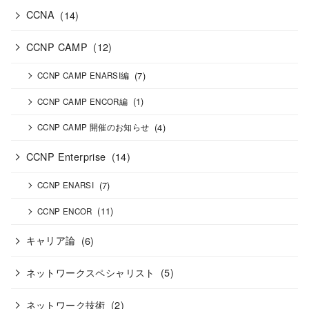
CCNA
(14)
CCNP CAMP
(12)
(7)
CCNP CAMP ENARSI編
(1)
CCNP CAMP ENCOR編
(4)
CCNP CAMP 開催のお知らせ
CCNP Enterprise
(14)
(7)
CCNP ENARSI
(11)
CCNP ENCOR
キャリア論
(6)
ネットワークスペシャリスト
(5)
ネットワーク技術
(2)