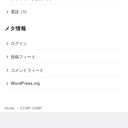
英語
(1)
メタ情報
ログイン
投稿フィード
コメントフィード
WordPress.org
Home
CCNP CAMP