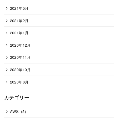
2021年5月
2021年2月
2021年1月
2020年12月
2020年11月
2020年10月
2020年6月
カテゴリー
AWS
(5)