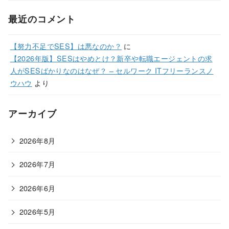
最近のコメント
【努力不足でSES】は悪なのか？
に
【2026年版】SESはやめとけ？新卒や転職エージェントの求
人がSESばかりなのはなぜ？ – セルワーク ITフリーランスノ
ウハウ
より
アーカイブ
2026年8月
2026年7月
2026年6月
2026年5月