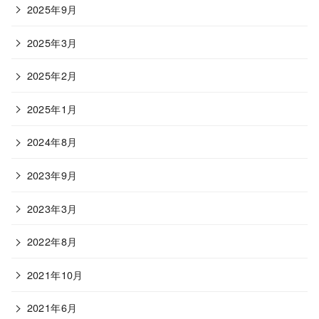
2025年9月
2025年3月
2025年2月
2025年1月
2024年8月
2023年9月
2023年3月
2022年8月
2021年10月
2021年6月