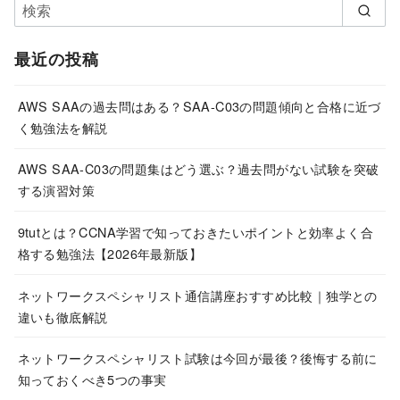
最近の投稿
AWS SAAの過去問はある？SAA-C03の問題傾向と合格に近づ
く勉強法を解説
AWS SAA-C03の問題集はどう選ぶ？過去問がない試験を突破
する演習対策
9tutとは？CCNA学習で知っておきたいポイントと効率よく合
格する勉強法【2026年最新版】
ネットワークスペシャリスト通信講座おすすめ比較｜独学との
違いも徹底解説
ネットワークスペシャリスト試験は今回が最後？後悔する前に
知っておくべき5つの事実