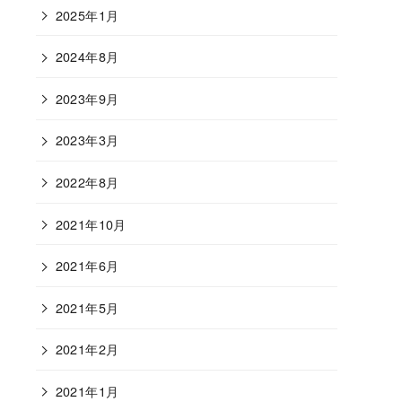
2025年1月
2024年8月
2023年9月
2023年3月
2022年8月
2021年10月
2021年6月
2021年5月
2021年2月
2021年1月