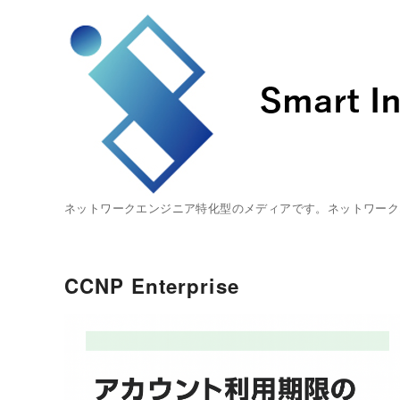
ネットワークエンジニア特化型のメディアです。ネットワーク
CCNP Enterprise