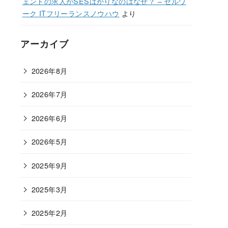
ェントの求人がSESばかりなのはなぜ？ – セルワ
ーク ITフリーランスノウハウ
より
アーカイブ
2026年8月
2026年7月
2026年6月
2026年5月
2025年9月
2025年3月
2025年2月