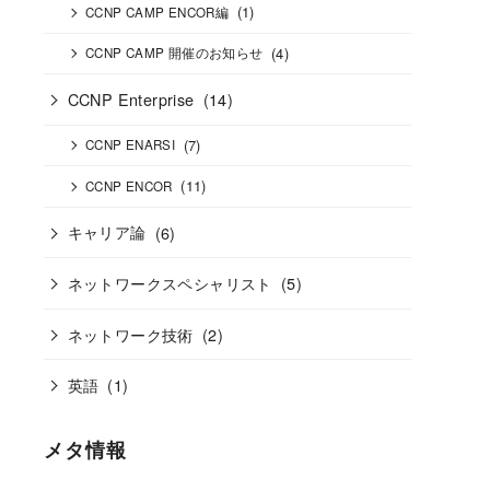
(1)
CCNP CAMP ENCOR編
(4)
CCNP CAMP 開催のお知らせ
CCNP Enterprise
(14)
(7)
CCNP ENARSI
(11)
CCNP ENCOR
キャリア論
(6)
ネットワークスペシャリスト
(5)
ネットワーク技術
(2)
英語
(1)
メタ情報