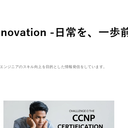
エンジニアのスキル向上を目的とした情報発信をしています。