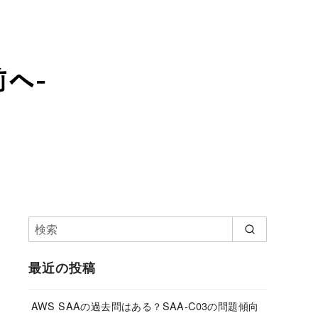
最近の投稿
AWS SAAの過去問はある？SAA-C03の問題傾向