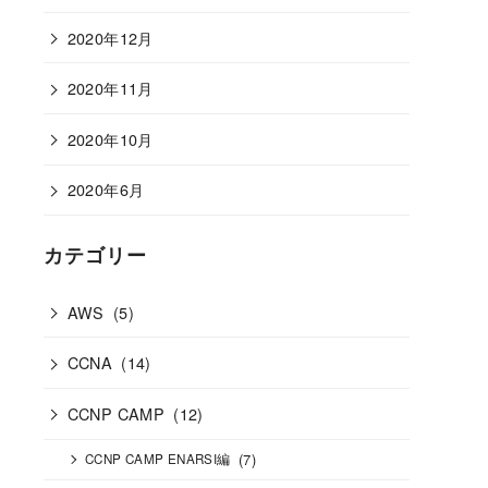
2020年12月
2020年11月
2020年10月
2020年6月
カテゴリー
AWS
(5)
CCNA
(14)
CCNP CAMP
(12)
(7)
CCNP CAMP ENARSI編