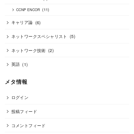
(11)
CCNP ENCOR
キャリア論
(6)
ネットワークスペシャリスト
(5)
ネットワーク技術
(2)
英語
(1)
メタ情報
ログイン
投稿フィード
コメントフィード