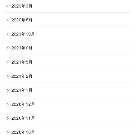
2023年3月
2022年8月
2021年10月
2021年6月
2021年5月
2021年2月
2021年1月
2020年12月
2020年11月
2020年10月