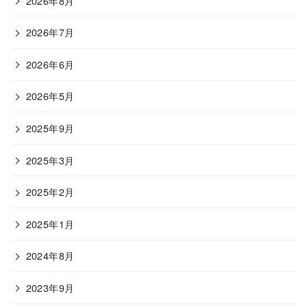
2026年8月
2026年7月
2026年6月
2026年5月
2025年9月
2025年3月
2025年2月
2025年1月
2024年8月
2023年9月