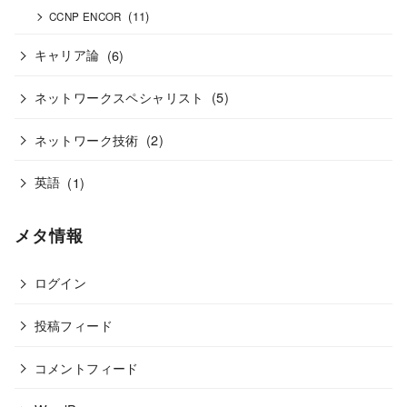
(11)
CCNP ENCOR
キャリア論
(6)
ネットワークスペシャリスト
(5)
ネットワーク技術
(2)
英語
(1)
メタ情報
ログイン
投稿フィード
コメントフィード