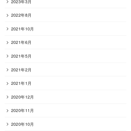
2023年3月
2022年8月
2021年10月
2021年6月
2021年5月
2021年2月
2021年1月
2020年12月
2020年11月
2020年10月