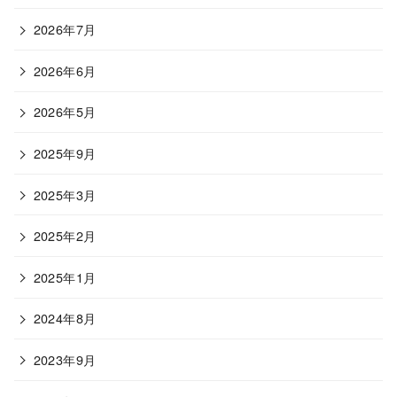
2026年7月
2026年6月
2026年5月
2025年9月
2025年3月
2025年2月
2025年1月
2024年8月
2023年9月