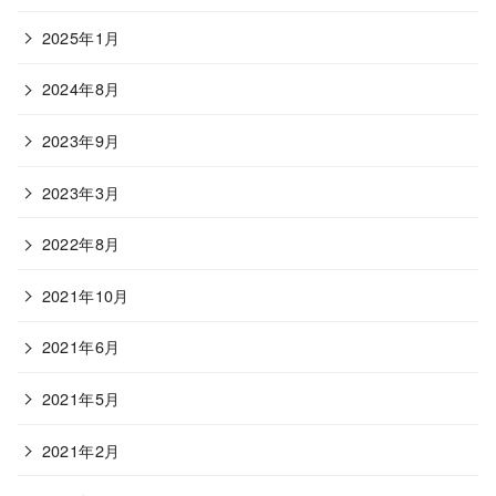
2025年1月
2024年8月
2023年9月
2023年3月
2022年8月
2021年10月
2021年6月
2021年5月
2021年2月