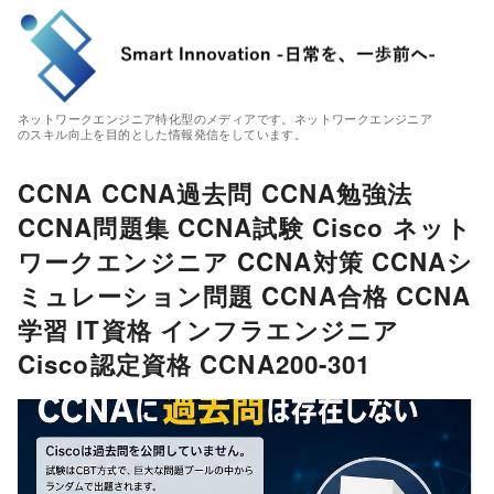
ネットワークエンジニア特化型のメディアです。ネットワークエンジニア
のスキル向上を目的とした情報発信をしています。
CCNA CCNA過去問 CCNA勉強法
CCNA問題集 CCNA試験 Cisco ネット
ワークエンジニア CCNA対策 CCNAシ
ミュレーション問題 CCNA合格 CCNA
学習 IT資格 インフラエンジニア
Cisco認定資格 CCNA200-301