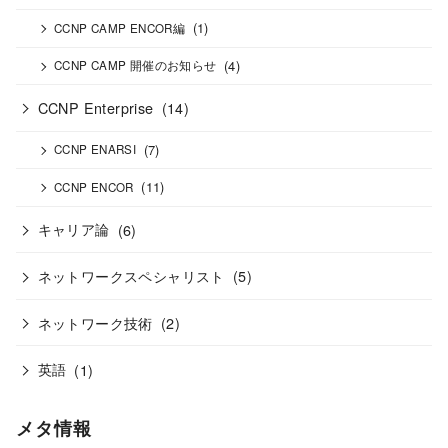
(1)
CCNP CAMP ENCOR編
(4)
CCNP CAMP 開催のお知らせ
CCNP Enterprise
(14)
(7)
CCNP ENARSI
(11)
CCNP ENCOR
キャリア論
(6)
ネットワークスペシャリスト
(5)
ネットワーク技術
(2)
英語
(1)
メタ情報