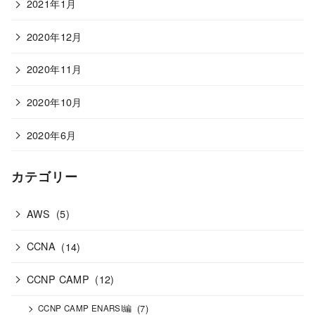
2021年1月
2020年12月
2020年11月
2020年10月
2020年6月
カテゴリー
AWS
(5)
CCNA
(14)
CCNP CAMP
(12)
(7)
CCNP CAMP ENARSI編