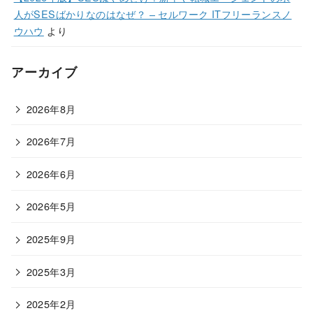
人がSESばかりなのはなぜ？ – セルワーク ITフリーランスノ
ウハウ
より
アーカイブ
2026年8月
2026年7月
2026年6月
2026年5月
2025年9月
2025年3月
2025年2月