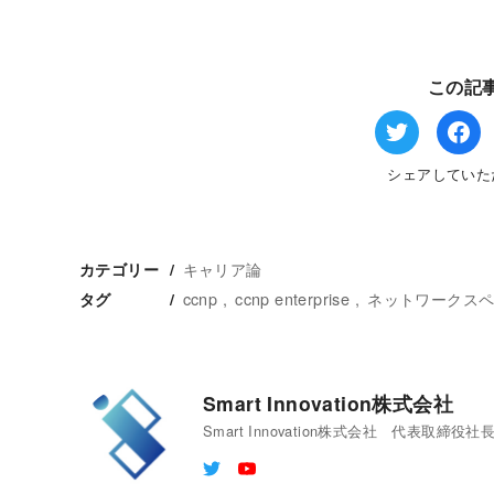
この記
シェアしていた
キャリア論
カテゴリー
ccnp
ccnp enterprise
ネットワークス
タグ
Smart Innovation株式会社
Smart Innovation株式会社 代表取締役社