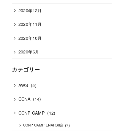
2020年12月
2020年11月
2020年10月
2020年6月
カテゴリー
AWS
(5)
CCNA
(14)
CCNP CAMP
(12)
(7)
CCNP CAMP ENARSI編