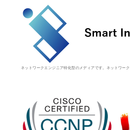
ネットワークエンジニア特化型のメディアです。ネットワーク