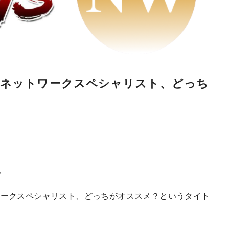
とネットワークスペシャリスト、どっち
す。
ワークスペシャリスト、どっちがオススメ？というタイト