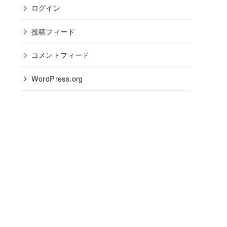
ログイン
投稿フィード
コメントフィード
WordPress.org