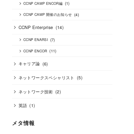
(1)
CCNP CAMP ENCOR編
(4)
CCNP CAMP 開催のお知らせ
CCNP Enterprise
(14)
(7)
CCNP ENARSI
(11)
CCNP ENCOR
キャリア論
(6)
ネットワークスペシャリスト
(5)
ネットワーク技術
(2)
英語
(1)
メタ情報