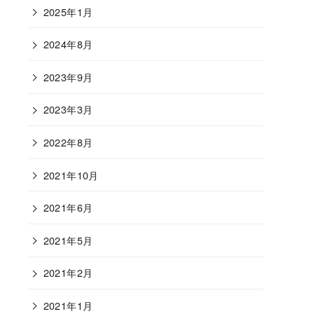
2025年1月
2024年8月
2023年9月
2023年3月
2022年8月
2021年10月
2021年6月
2021年5月
2021年2月
2021年1月