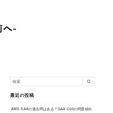
最近の投稿
AWS SAAの過去問はある？SAA-C03の問題傾向