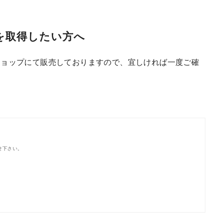
seを取得したい方へ
ショップにて販売しておりますので、宜しければ一度ご確
せ下さい。