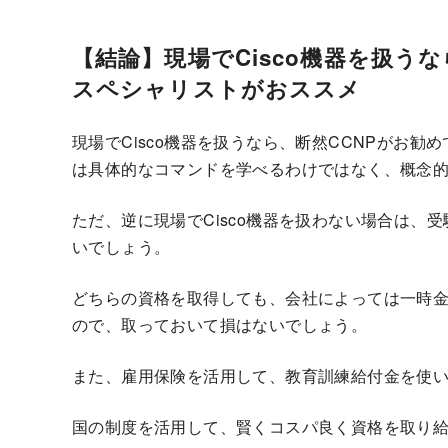
【結論】現場でCisco機器を扱う
スペシャリストがおススメ
現場でCisco機器を扱うなら、断然CCNPがお
は具体的なコマンドを学べるわけではなく、概念
ただ、逆に現場でCisco機器を扱わない場合は、
いでしょう。
どちらの資格を取得しても、会社によっては一時
ので、取っておいて損はないでしょう。
また、雇用保険を活用して、教育訓練給付金を使
国の制度を活用して、賢くコスパ良く資格を取り