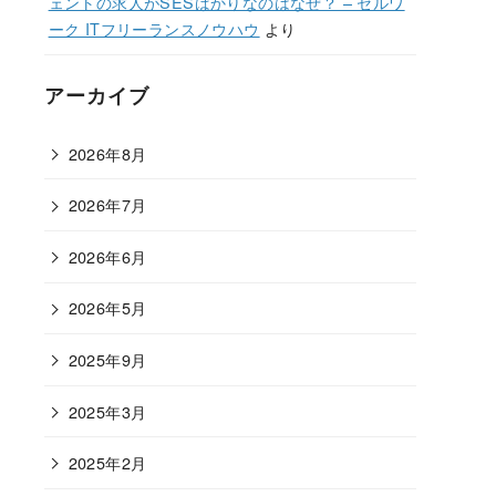
ェントの求人がSESばかりなのはなぜ？ – セルワ
ーク ITフリーランスノウハウ
より
アーカイブ
2026年8月
2026年7月
2026年6月
2026年5月
2025年9月
2025年3月
2025年2月