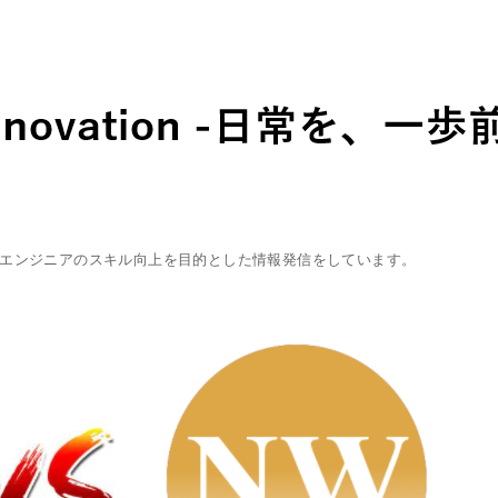
エンジニアのスキル向上を目的とした情報発信をしています。