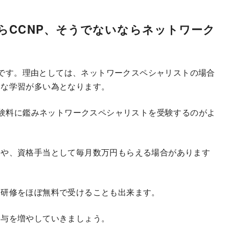
ならCCNP、そうでないならネットワーク
勧めです。理由としては、ネットワークスペシャリストの場合
的な学習が多い為となります。
受験料に鑑みネットワークスペシャリストを受験するのがよ
金や、資格手当として毎月数万円もらえる場合があります
い研修をほぼ無料で受けることも出来ます。
給与を増やしていきましょう。