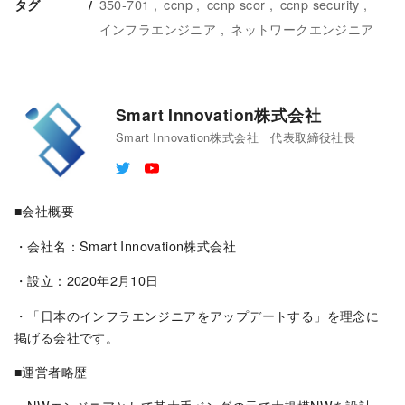
350-701
ccnp
ccnp scor
ccnp security
タグ
インフラエンジニア
ネットワークエンジニア
Smart Innovation株式会社
Smart Innovation株式会社 代表取締役社長
■会社概要
・会社名：Smart Innovation株式会社
・設立：2020年2月10日
・「日本のインフラエンジニアをアップデートする」を理念に
掲げる会社です。
■運営者略歴