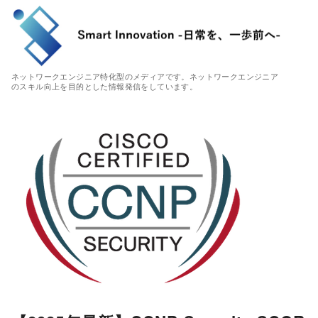
ネットワークエンジニア特化型のメディアです。ネットワークエンジニア
のスキル向上を目的とした情報発信をしています。