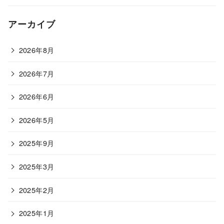
アーカイブ
2026年8月
2026年7月
2026年6月
2026年5月
2025年9月
2025年3月
2025年2月
2025年1月