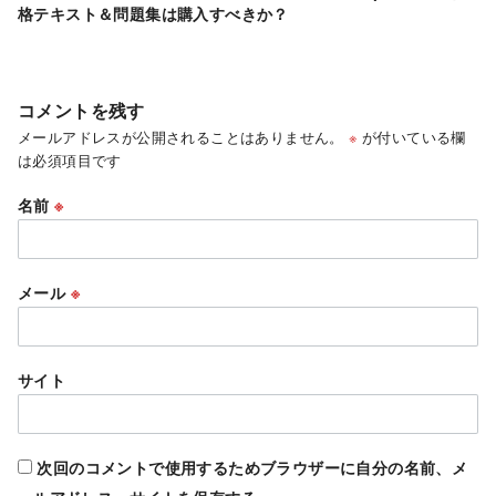
格テキスト＆問題集は購入すべきか？
コメントを残す
メールアドレスが公開されることはありません。
※
が付いている欄
は必須項目です
名前
※
メール
※
サイト
次回のコメントで使用するためブラウザーに自分の名前、メ