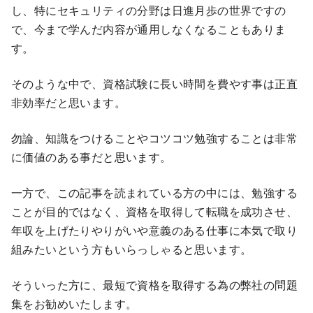
し、特にセキュリティの分野は日進月歩の世界ですの
で、今まで学んだ内容が通用しなくなることもありま
す。
そのような中で、資格試験に長い時間を費やす事は正直
非効率だと思います。
勿論、知識をつけることやコツコツ勉強することは非常
に価値のある事だと思います。
一方で、この記事を読まれている方の中には、勉強する
ことが目的ではなく、資格を取得して転職を成功させ、
年収を上げたりやりがいや意義のある仕事に本気で取り
組みたいという方もいらっしゃると思います。
そういった方に、最短で資格を取得する為の弊社の問題
集をお勧めいたします。