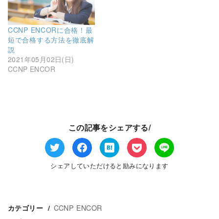
CCNP ENCORに合格！最
短で合格する方法を徹底解
説
2021年05月02日(日)
CCNP ENCOR
この記事をシェアする/
シェアしていただけると励みになります
CCNP ENCOR
カテゴリー