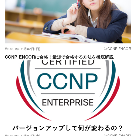
2021年05月02日(日)
CCNP ENCOR
CCNP ENCORに合格！最短で合格する方法を徹底解説
2023年09月27日(水)
CCNP ENARSI