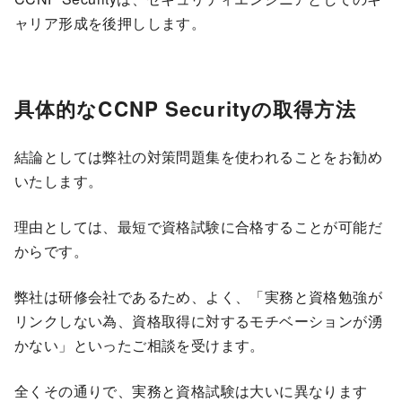
ャリア形成を後押しします。
具体的なCCNP Securityの取得方法
結論としては弊社の対策問題集を使われることをお勧め
いたします。
理由としては、最短で資格試験に合格することが可能だ
からです。
弊社は研修会社であるため、よく、「実務と資格勉強が
リンクしない為、資格取得に対するモチベーションが湧
かない」といったご相談を受けます。
全くその通りで、実務と資格試験は大いに異なります