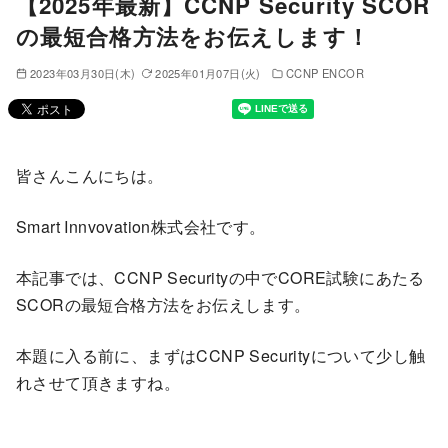
【2025年最新】CCNP Security SCOR
の最短合格方法をお伝えします！
2023年03月30日(木)
2025年01月07日(火)
CCNP ENCOR
皆さんこんにちは。
Smart Innvovation株式会社です。
本記事では、CCNP Securityの中でCORE試験にあたる
SCORの最短合格方法をお伝えします。
本題に入る前に、まずはCCNP Securityについて少し触
れさせて頂きますね。