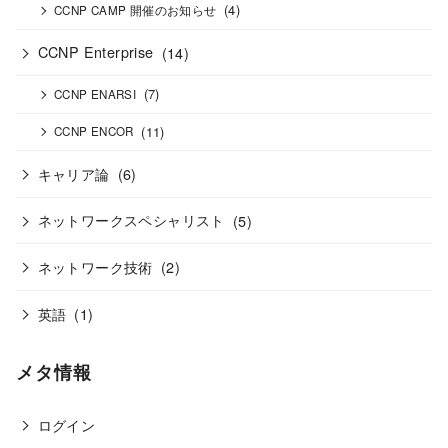
(4)
CCNP CAMP 開催のお知らせ
CCNP Enterprise
(14)
(7)
CCNP ENARSI
(11)
CCNP ENCOR
キャリア論
(6)
ネットワークスペシャリスト
(5)
ネットワーク技術
(2)
英語
(1)
メタ情報
ログイン