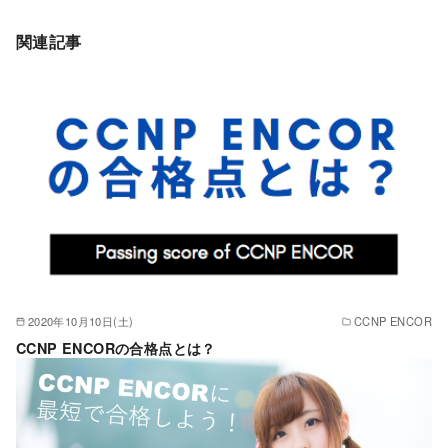
関連記事
2020年10月10日(土)
CCNP ENCOR
CCNP ENCORの合格点とは？