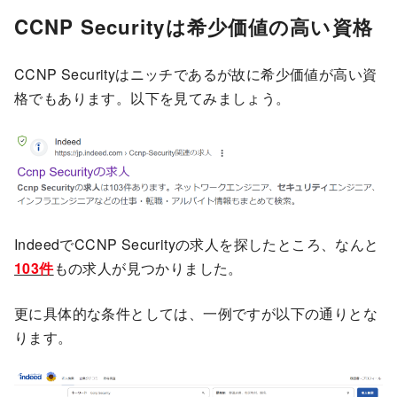
CCNP Securityは希少価値の高い資格
CCNP Securityはニッチであるが故に希少価値が高い資
格でもあります。以下を見てみましょう。
IndeedでCCNP Securityの求人を探したところ、なんと
103件
もの求人が見つかりました。
更に具体的な条件としては、一例ですが以下の通りとな
ります。