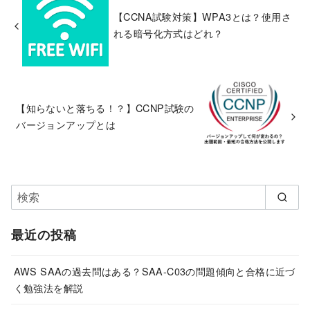
【CCNA試験対策】WPA3とは？使用さ
れる暗号化方式はどれ？
【知らないと落ちる！？】CCNP試験の
バージョンアップとは
最近の投稿
AWS SAAの過去問はある？SAA-C03の問題傾向と合格に近づ
く勉強法を解説