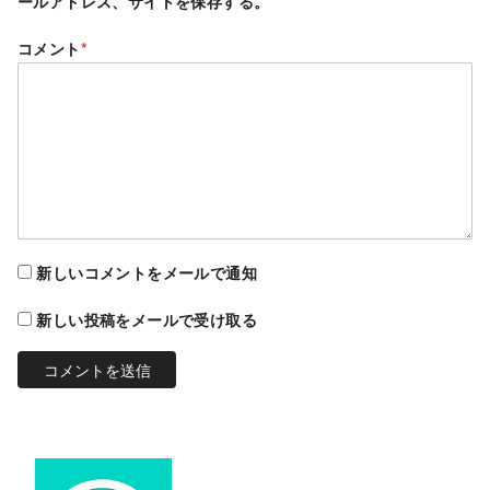
ールアドレス、サイトを保存する。
コメント
*
新しいコメントをメールで通知
新しい投稿をメールで受け取る