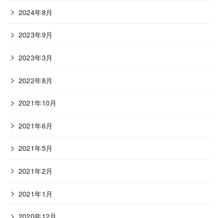
2024年8月
2023年9月
2023年3月
2022年8月
2021年10月
2021年6月
2021年5月
2021年2月
2021年1月
2020年12月