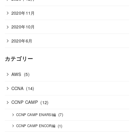
2020年11月
2020年10月
2020年6月
カテゴリー
AWS
(5)
CCNA
(14)
CCNP CAMP
(12)
(7)
CCNP CAMP ENARSI編
(1)
CCNP CAMP ENCOR編