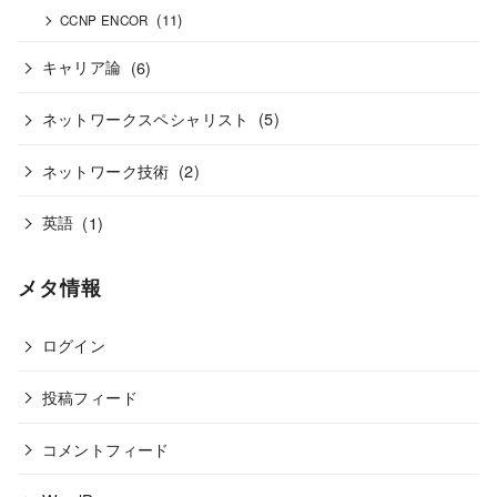
(11)
CCNP ENCOR
キャリア論
(6)
ネットワークスペシャリスト
(5)
ネットワーク技術
(2)
英語
(1)
メタ情報
ログイン
投稿フィード
コメントフィード