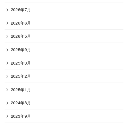
2026年7月
2026年6月
2026年5月
2025年9月
2025年3月
2025年2月
2025年1月
2024年8月
2023年9月