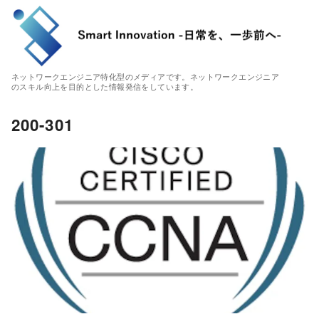
ネットワークエンジニア特化型のメディアです。ネットワークエンジニア
のスキル向上を目的とした情報発信をしています。
200-301