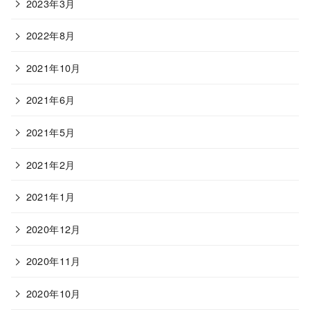
2023年3月
2022年8月
2021年10月
2021年6月
2021年5月
2021年2月
2021年1月
2020年12月
2020年11月
2020年10月